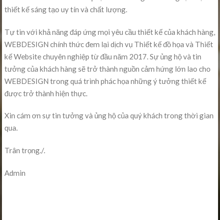
thiết kế sáng tạo uy tín và chất lượng.
Tự tin với khả năng đáp ứng mọi yêu cầu thiết kế của khách hàng,
WEBDESIGN chính thức đem lại dịch vụ Thiết kế đồ họa và Thiết
kế Website chuyên nghiệp từ đầu năm 2017. Sự ủng hộ và tin
tưởng của khách hàng sẽ trở thành nguồn cảm hứng lớn lao cho
WEBDESIGN trong quá trình phác họa những ý tưởng thiết kế
được trở thành hiện thực.
Xin cám ơn sự tin tưởng và ủng hộ của quý khách trong thời gian
qua.
Trân trọng./.
Admin